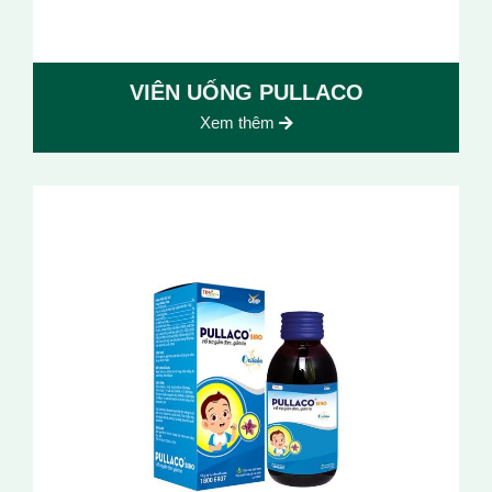
VIÊN UỐNG PULLACO
Xem thêm