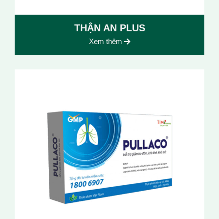
THẬN AN PLUS
Xem thêm