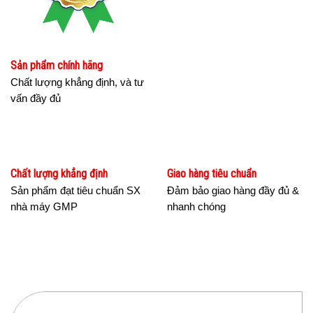
Sản phẩm chính hãng
Chất lượng khẳng định, và tư
vấn đầy đủ
Chất lượng khẳng định
Giao hàng tiêu chuẩn
Sản phẩm đạt tiêu chuẩn SX
Đảm bảo giao hàng đầy đủ &
nhà máy GMP
nhanh chóng