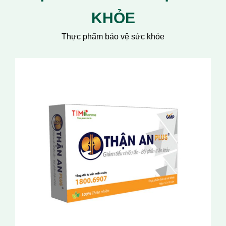
KHỎE
Thực phẩm bảo vệ sức khỏe