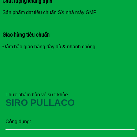
Chất lượng khẳng định
Sản phẩm đạt tiêu chuẩn SX nhà máy GMP
Giao hàng tiêu chuẩn
Đảm bảo giao hàng đầy đủ & nhanh chóng
Thực phẩm bảo vệ sức khỏe
SIRO PULLACO
Công dụng: